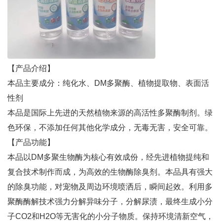
【产品介绍】
本品主要成分：纯化水、DM多聚酶、植物提取物、表面活
性剂
本品是国际上先进的天然植物来源的高活性多聚酶制剂。绿
色环保，不添加任何其他化学成分，无毒无害，安全可靠。
【产品功能】
本品以DM多聚生物酶为核心有效成份，经先进植物提纯和
复合技术制作而成，为高效的生物酶除臭剂。本品具有强大
的除臭功能，对宠物及周边环境喷洒后，瞬间起效。利用多
聚酶酶解技术强力分解异味分子，分解尿渍，最终生成小分
子CO2和H2O等无害化的小分子物质。保持环境清新空气，