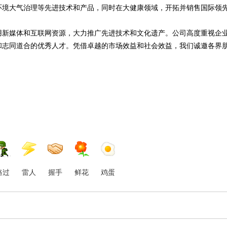
环境大气治理等先进技术和产品，同时在大健康领域，开拓并销售国际领
用新媒体和互联网资源，大力推广先进技术和文化遗产。公司高度重视企
和志同道合的优秀人才。凭借卓越的市场效益和社会效益，我们诚邀各界
路过
雷人
握手
鲜花
鸡蛋