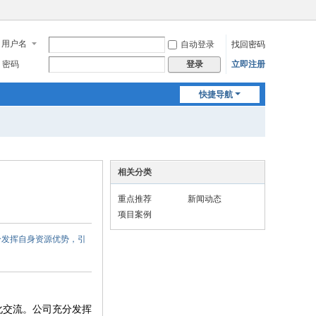
用户名
自动登录
找回密码
密码
立即注册
登录
快捷导航
相关分类
重点推荐
新闻动态
项目案例
分发挥自身资源优势，引
化交流。公司充分发挥